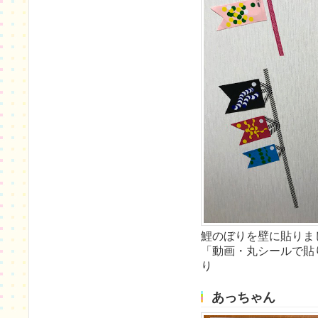
鯉のぼりを壁に貼りま
「動画・丸シールで貼
り
あっちゃん