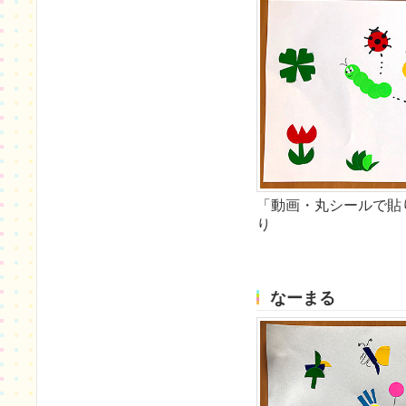
「動画・丸シールで貼
り
なーまる