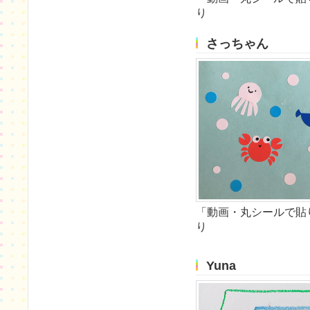
り
さっちゃん
「動画・丸シールで貼
り
Yuna