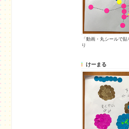
「動画・丸シールで貼
り
けーまる