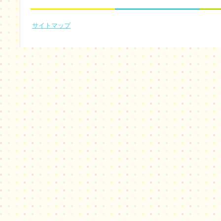
サイトマップ