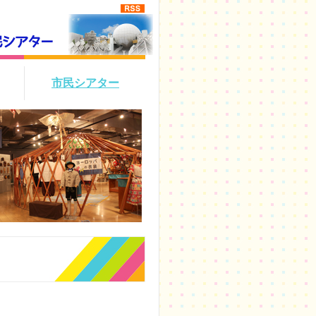
市民シアター