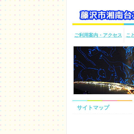
ご利用案内・アクセス
こ
サイトマップ