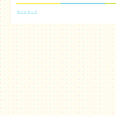
サイトマップ