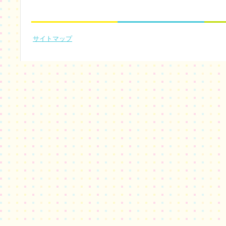
サイトマップ